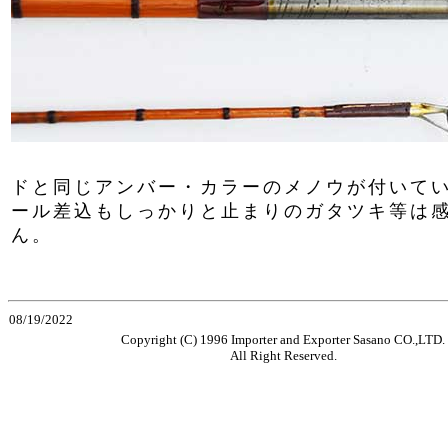
ドと同じアンバー・カラーのメノウが付いて
ール差込もしっかりと止まりのガタツキ等は
ん。
08/19/2022
Copyright (C) 1996 Importer and Exporter Sasano CO.,LTD.
All Right Reserved.