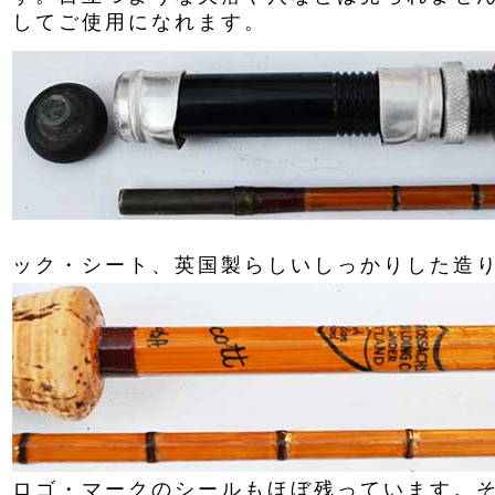
してご使用になれます。
ック・シート、英国製らしいしっかりした造
ロゴ・マークのシールもほぼ残っています。