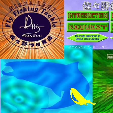
タックルインフォメーション